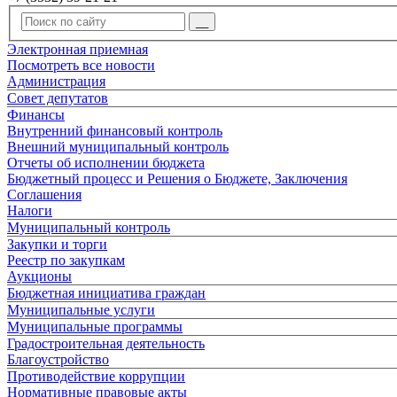
Электронная приемная
Посмотреть все новости
Администрация
Совет депутатов
Финансы
Внутренний финансовый контроль
Внешний муниципальный контроль
Отчеты об исполнении бюджета
Бюджетный процесс и Решения о Бюджете, Заключения
Соглашения
Налоги
Муниципальный контроль
Закупки и торги
Реестр по закупкам
Аукционы
Бюджетная инициатива граждан
Муниципальные услуги
Муниципальные программы
Градостроительная деятельность
Благоустройство
Противодействие коррупции
Нормативные правовые акты