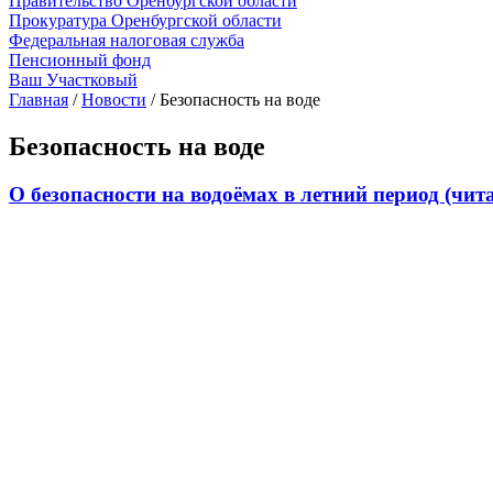
Правительство Оренбургской области
Прокуратура Оренбургской области
Федеральная налоговая служба
Пенсионный фонд
Ваш Участковый
Главная
/
Новости
/
Безопасность на воде
Безопасность на воде
О безопасности на водоёмах в летний период (чит