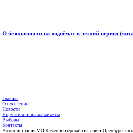
О безопасности на водоёмах в летний период (чит
Главная
О поселении
Новости
Нормативно-правовые акты
Выборы
Контакты
Администрация МО Каменноозерный сельсовет Оренбургского 