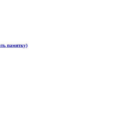
ать памятку)