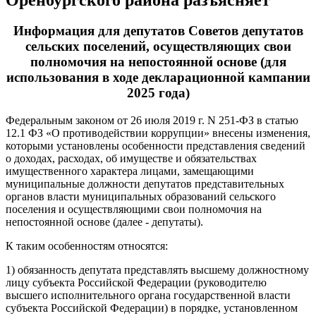
Информация для депутатов Советов депутатов
сельских поселений, осуществляющих свои
полномочия на непостоянной основе (для
использования в ходе декларационной кампании
2025 года)
Федеральным законом от 26 июля 2019 г. N 251-ФЗ в статью
12.1 ФЗ «О противодействии коррупции» внесены изменения,
которыми установлены особенности представления сведений
о доходах, расходах, об имуществе и обязательствах
имущественного характера лицами, замещающими
муниципальные должности депутатов представительных
органов власти муниципальных образований сельского
поселения и осуществляющими свои полномочия на
непостоянной основе (далее - депутаты).
К таким особенностям относятся:
1) обязанность депутата представлять высшему должностному
лицу субъекта Российской Федерации (руководителю
высшего исполнительного органа государственной власти
субъекта Российской Федерации) в порядке, установленном