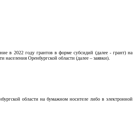
ние в 2022 году грантов в форме субсидий (далее - грант) на
 населения Оренбургской области (далее – заявки).
енбургской области на бумажном носителе либо в электронной