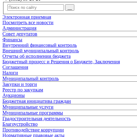
Электронная приемная
Посмотреть все новости
Администрация
Совет депутатов
Финансы
Внутренний финансовый контроль
Внешний муниципальный контроль
Отчеты об исполнении бюджета
Бюджетный процесс и Решения о Бюджете, Заключения
Соглашения
Налоги
Муниципальный контроль
Закупки и торги
Реестр по закупкам
Аукционы
Бюджетная инициатива граждан
Муниципальные услуги
Муниципальные программы
Градостроительная деятельность
Благоустройство
Противодействие коррупции
Нормативные правовые акты