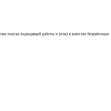
елях поиска подходящей работы и (или) в качестве безработных