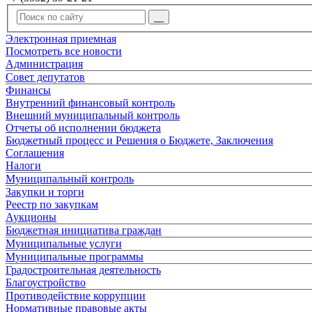
Электронная приемная
Посмотреть все новости
Администрация
Совет депутатов
Финансы
Внутренний финансовый контроль
Внешний муниципальный контроль
Отчеты об исполнении бюджета
Бюджетный процесс и Решения о Бюджете, Заключения
Соглашения
Налоги
Муниципальный контроль
Закупки и торги
Реестр по закупкам
Аукционы
Бюджетная инициатива граждан
Муниципальные услуги
Муниципальные программы
Градостроительная деятельность
Благоустройство
Противодействие коррупции
Нормативные правовые акты