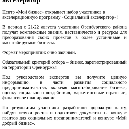
Центр «Мой бизнес» открывает набор участников в
акселерационную программу «Социальный акселератор»!
В период с 21-22 августа участники Оренбургского района
получат комплексные знания, наставничество и ресурсы для
преобразования своих проектов в более устойчивые и
масштабируемые бизнесы.
Формат мероприятий: очно-заочный.
Обязательный критерий отбора – бизнес, зарегистрированный
на территории Оренбуржья.
Под руководством экспертов вы получите ценную
информацию, в части развития социального
предпринимательства, включая масштабирование бизнеса,
оценку социального воздействия, маркетинговые стратегии,
финансовое планирование.
По результатам участники разработают дорожную карту,
найдут «точки роста» и подготовят документы на конкурс
грантов для социальных предпринимателей и конкурс «Мой
добрый бизнес».