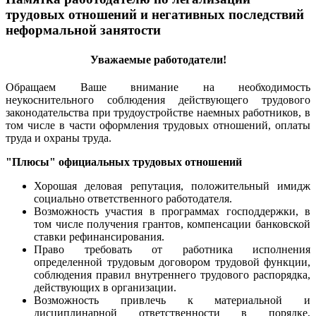
трудовых отношений и негативных последствий
неформальной занятости
Уважаемые работодатели!
Обращаем Ваше внимание на необходимость
неукоснительного соблюдения действующего трудового
законодательства при трудоустройстве наемных работников, в
том числе в части оформления трудовых отношений, оплаты
труда и охраны труда.
"Плюсы" официальных трудовых отношений
Хорошая деловая репутация, положительный имидж
социально ответственного работодателя.
Возможность участия в программах господдержки, в
том числе получения грантов, компенсации банковской
ставки рефинансирования.
Право требовать от работника исполнения
определенной трудовым договором трудовой функции,
соблюдения правил внутреннего трудового распорядка,
действующих в организации.
Возможность привлечь к материальной и
дисциплинарной ответственности в порядке,