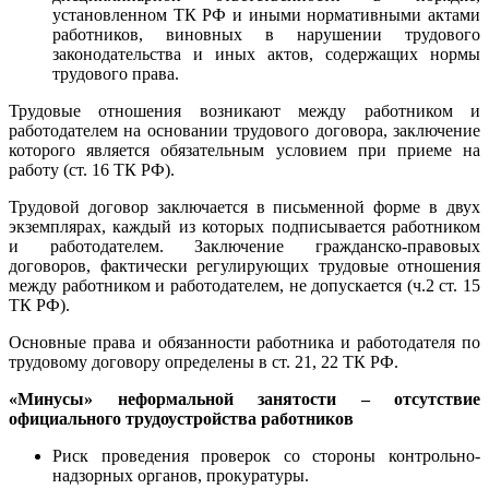
установленном ТК РФ и иными нормативными актами
работников, виновных в нарушении трудового
законодательства и иных актов, содержащих нормы
трудового права.
Трудовые отношения возникают между работником и
работодателем на основании трудового договора, заключение
которого является обязательным условием при приеме на
работу (ст. 16 ТК РФ).
Трудовой договор заключается в письменной форме в двух
экземплярах, каждый из которых подписывается работником
и работодателем. Заключение гражданско-правовых
договоров, фактически регулирующих трудовые отношения
между работником и работодателем, не допускается (ч.2 ст. 15
ТК РФ).
Основные права и обязанности работника и работодателя по
трудовому договору определены в ст. 21, 22 ТК РФ.
«Минусы» неформальной занятости – отсутствие
официального трудоустройства работников
Риск проведения проверок со стороны контрольно-
надзорных органов, прокуратуры.