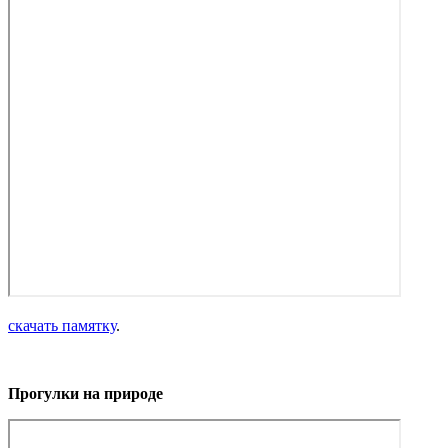
скачать памятку
.
Прогулки на природе