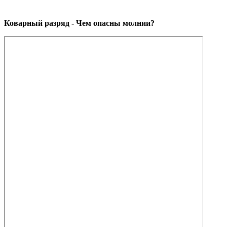
Коварный разряд - Чем опасны молнии?