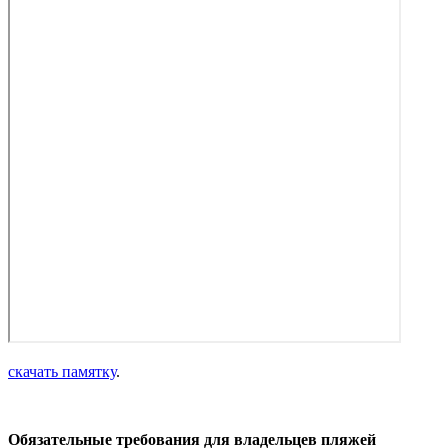
скачать памятку
.
Обязательные требования для владельцев пляжей