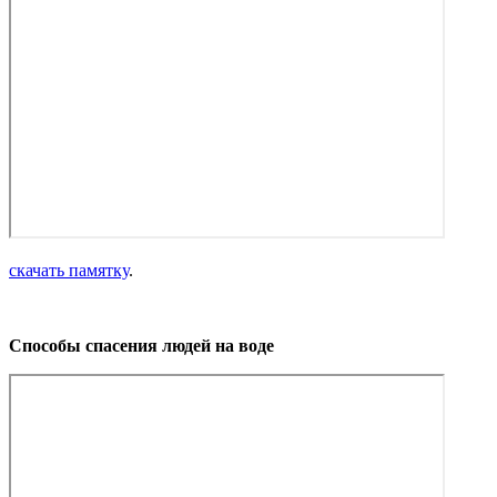
скачать памятку
.
Способы спасения людей на воде