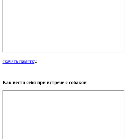
скачать памятку
.
Как вести себя при встрече с собакой