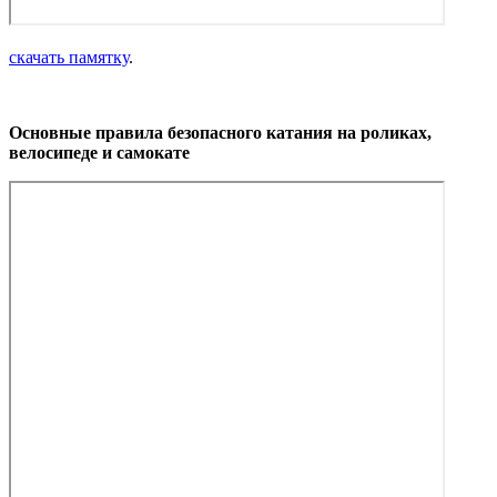
скачать памятку
.
Основные правила безопасного катания на роликах,
велосипеде и самокате