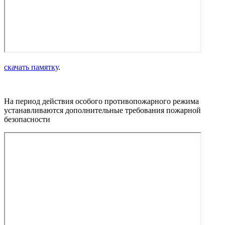
скачать памятку
.
На период действия особого противопожарного режима
устанавливаются дополнительные требования пожарной
безопасности