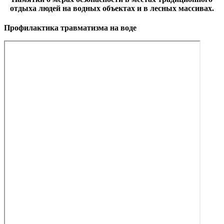
отдыха людей на водных объектах и в лесных массивах.
Профилактика травматизма на воде