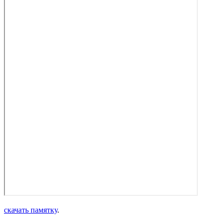
скачать памятку
.