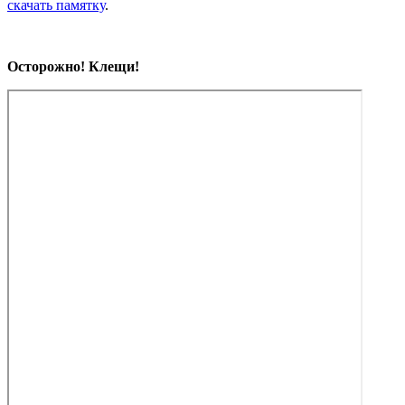
скачать памятку
.
Осторожно! Клещи!