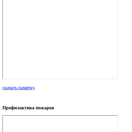
скачать памятку
.
Профилактика пожаров