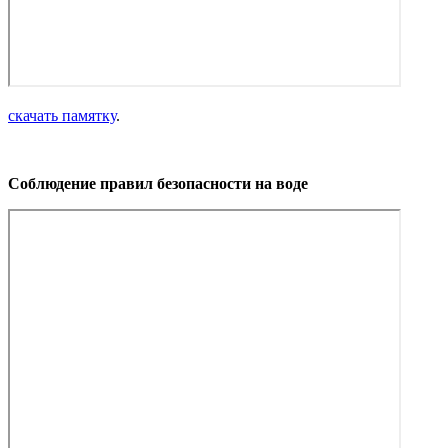
скачать памятку
.
Соблюдение правил безопасности на воде