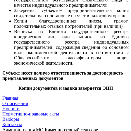
качестве индивидуального предпринимателя);
Заверенная субъектом предпринимательства копия
свидетельства о постановке на учет в налоговом органе;
Копии благодарственных писем, грамот,
положительных отзывов потребителей (при наличии).
Выписка из Единого государственного реестра
юридических лиц или выписка из Единого
государственного реестра индивидуальных
предпринимателей, содержащая сведения об основном
виде экономической деятельности в соответствии с
Общероссийским классификатором видов
экономической деятельности.
Субъект несет полную ответственность за достоверность
представленных документов
.
Копии документов и заявка заверяется ЭЦП
Главная
О поселении
Новости
Нормативно-правовые акты
Выборы
Контакты
Администрация МО Каменноозерный сельсовет