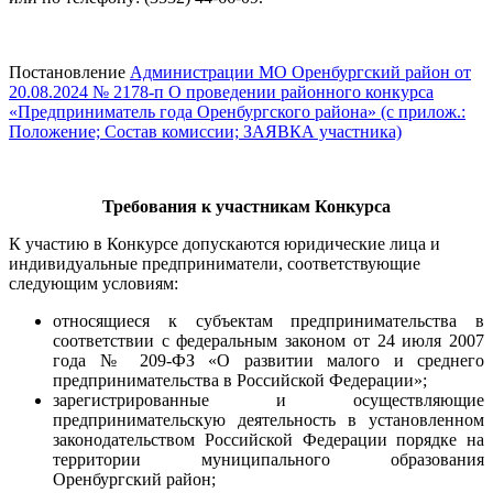
Постановление
Администрации МО Оренбургский район от
20.08.2024 № 2178-п О проведении районного конкурса
«Предприниматель года Оренбургского района» (с прилож.:
Положение; Состав комиссии; ЗАЯВКА участника)
Требования к участникам Конкурса
К участию в Конкурсе допускаются юридические лица и
индивидуальные предприниматели, соответствующие
следующим условиям:
относящиеся к субъектам предпринимательства в
соответствии с федеральным законом от 24 июля 2007
года № 209-ФЗ «О развитии малого и среднего
предпринимательства в Российской Федерации»;
зарегистрированные и осуществляющие
предпринимательскую деятельность в установленном
законодательством Российской Федерации порядке на
территории муниципального образования
Оренбургский район;