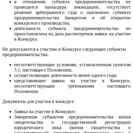
в отношении субъекта предпринимательства не
проводится процедура ликвидации, отсутствует
решение арбитражного суда о признании субъекта
предпринимательства банкротом и об открытии
конкурсного производства;
деятельность субъекта предпринимательства не
приостановлена на день рассмотрения заявки на участие
в Конкурсе.
Не допускаются к участию в Конкурсе следующие субъекты
предпринимательства:
несоответствующие условиям, установленным пунктом
5.1. настоящего Положения;
осуществляющие деятельность менее одного года;
представившие заявки на участие в Конкурсе,
несоответствующие требованиям настоящего
Положения.
Документы для участия в конкурсе
Заявка на участие в Конкурсе;
Заверенная субъектом предпринимательства копия
свидетельства о государственной регистрации
юридического лица (копия свидетельства о
государственной регистрации физического лица в