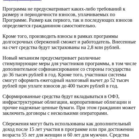
Программа не предусматривает каких-либо требований к
размеру и периодичности взносов, уплачиваемых по
Программе. Размер как первого, так и последующих взносов
определяется гражданином самостоятельно.
Кроме того, производить взносы в рамках программы
долгосрочных сбережений сможет и работодатель. Внесенные
на счет средства будут застрахованы на 2,8 млн рублей.
Новый механизм предусматривает различные
стимулирующие меры для участников программы, в том числе
дополнительное софинансирование со стороны государства
до 36 тысяч рублей в год. Кроме того, участники системы
смогут оформить ежегодный налоговый вычет до 52 тысяч
рублей при уплате взносов до 400 тысяч рублей в год.
Сформированные средства будут вкладываться в ОФЗ,
инфраструктурные облигации, корпоративные облигации и
прочие надежные ценные бумаги. При этом гражданин может
заключить договоры с несколькими операторами.
Сбережения могут быть использованы как дополнительный
доход после 15 лет участия в программе или при достижении
возраста 55 лет для женщин и 60 лет для мужчин. Средства