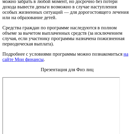
можно забрать в любой момент, но досрочно без потери
дохода вывести деньги возможно в случае наступления
особых жизненных ситуаций — для дорогостоящего лечения
или на образование детей.
Средства граждан по программе наследуются в полном
объеме за вычетом выплаченных средств (за исключением
случая, если участнику программы назначена пожизненная
периодическая выплата).
Подробнее с условиями программы можно познакомиться
на
сайте Мои финансы
.
Презентация для Физ лиц