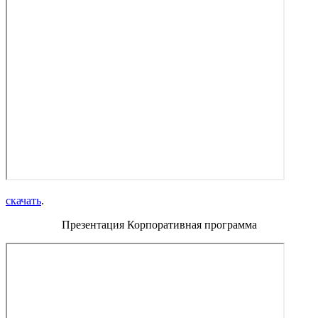
скачать
.
Презентация Корпоративная программа