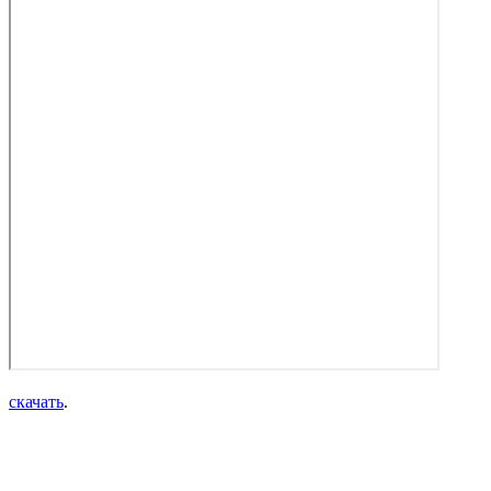
скачать
.