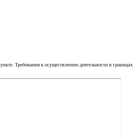
ункте. Требования к осуществлению деятельности в границах