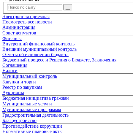
Электронная приемная
Посмотреть все новости
Администрация
Совет депутатов
Финансы
Внутренний финансовый контроль
Внешний муниципальный контроль
Отчеты об исполнении бюджета
Бюджетный процесс и Решения о Бюджете, Заключения
Соглашения
Налоги
Муниципальный контроль
Закупки и торги
Реестр по закупкам
Аукционы
Бюджетная инициатива граждан
Муниципальные услуги
Муниципальные программы
Градостроительная деятельность
Благоустройство
Противодействие коррупции
Нормативные правовые акты