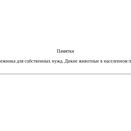
Памятки
лежника для собственных нужд. Дикие животные в населенном п