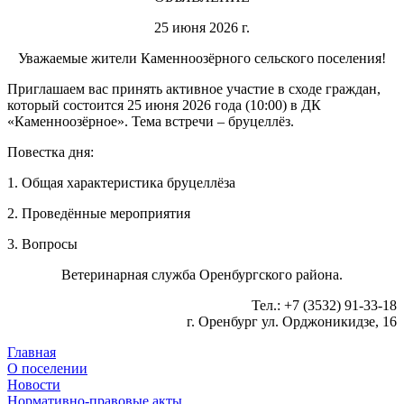
25 июня 2026 г.
Уважаемые жители Каменноозёрного сельского поселения!
Приглашаем вас принять активное участие в сходе граждан,
который состоится 25 июня 2026 года (10:00) в ДК
«Каменноозёрное». Тема встречи – бруцеллёз.
Повестка дня:
1. Общая характеристика бруцеллёза
2. Проведённые мероприятия
3. Вопросы
Ветеринарная служба Оренбургского района.
Тел.: +7 (3532) 91-33-18
г. Оренбург ул. Орджоникидзе, 16
Главная
О поселении
Новости
Нормативно-правовые акты