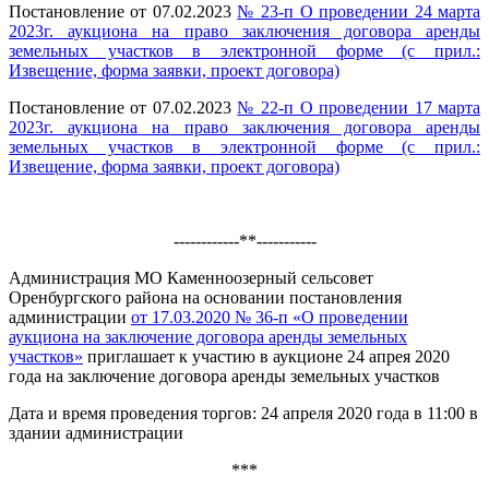
Постановление от 07.02.2023
№ 23-п О проведении 24 марта
2023г. аукциона на право заключения договора аренды
земельных участков в электронной форме (с прил.:
Извещение, форма заявки, проект договора)
Постановление от 07.02.2023
№ 22-п О проведении 17 марта
2023г. аукциона на право заключения договора аренды
земельных участков в электронной форме (с прил.:
Извещение, форма заявки, проект договора)
------------**-----------
Администрация МО Каменноозерный сельсовет
Оренбургского района на основании постановления
администрации
от 17.03.2020 № 36-п «О проведении
аукциона на заключение договора аренды земельных
участков»
приглашает к участию в аукционе 24 апрея 2020
года на заключение договора аренды земельных участков
Дата и время проведения торгов: 24 апреля 2020 года в 11:00 в
здании администрации
***