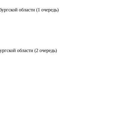
ргской области (1 очередь)
ргской области (2 очередь)