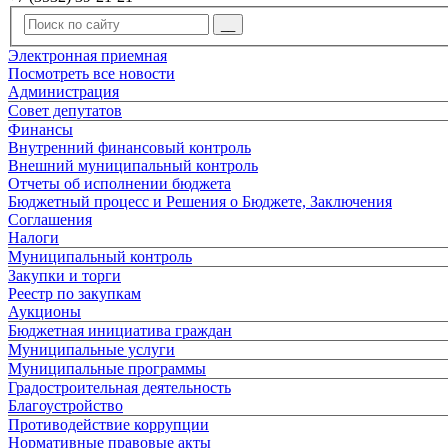
Электронная приемная
Посмотреть все новости
Администрация
Совет депутатов
Финансы
Внутренний финансовый контроль
Внешний муниципальный контроль
Отчеты об исполнении бюджета
Бюджетный процесс и Решения о Бюджете, Заключения
Соглашения
Налоги
Муниципальный контроль
Закупки и торги
Реестр по закупкам
Аукционы
Бюджетная инициатива граждан
Муниципальные услуги
Муниципальные программы
Градостроительная деятельность
Благоустройство
Противодействие коррупции
Нормативные правовые акты